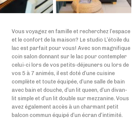
Vous voyagez en famille et recherchez l’espace
et le confort de la maison? Le studio L’étoile du
lac est parfait pour vous! Avec son magnifique
coin salon donnant sur le lac pour contempler
celui-ci lors de vos petits-déjeuners ou lors de
vos 5 à 7 animés, il est doté d’une cuisine
complète et toute équipée, d’une salle de bain
avec bain et douche, d’un lit queen, d’un divan-
lit simple et d’un lit double sur mezzanine. Vous
avez également accès à un charmant petit
balcon commun équipé d’un écran d’intimité.