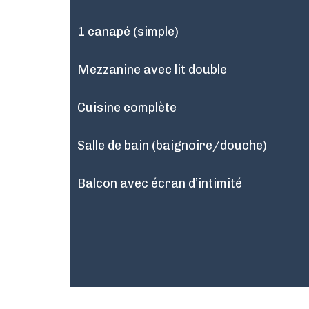
1 canapé (simple)
Mezzanine avec lit double
Cuisine complète
Salle de bain (baignoire/douche)
Balcon avec écran d’intimité