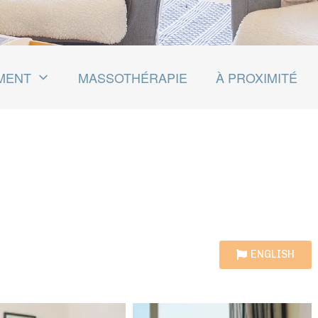
MENT
MASSOTHÉRAPIE
À PROXIMITÉ
ENGLISH