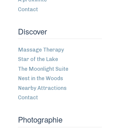
Contact
Discover
Massage Therapy
Star of the Lake
The Moonlight Suite
Nest in the Woods
Nearby Attractions
Contact
Photographie